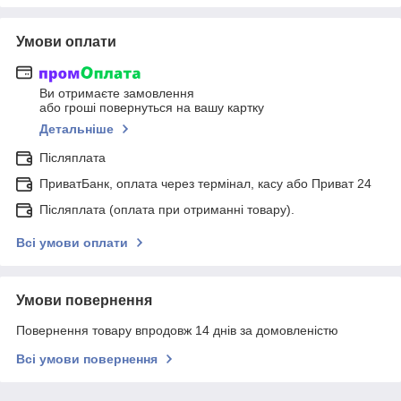
Умови оплати
Ви отримаєте замовлення
або гроші повернуться на вашу картку
Детальніше
Післяплата
ПриватБанк, оплата через термінал, касу або Приват 24
Післяплата (оплата при отриманні товару).
Всі умови оплати
Умови повернення
Повернення товару впродовж 14 днів за домовленістю
Всі умови повернення