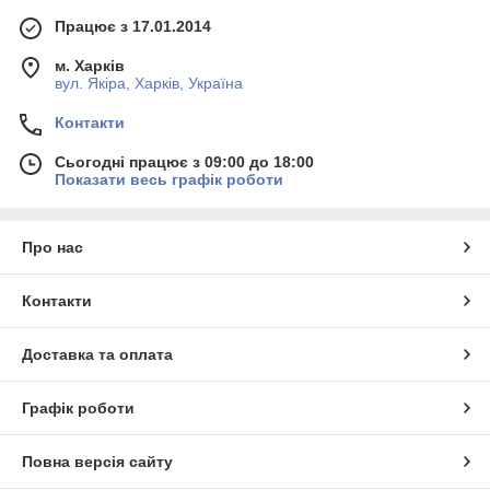
Працює з 17.01.2014
м. Харків
вул. Якіра, Харків, Україна
Контакти
Сьогодні працює з 09:00 до 18:00
Показати весь графік роботи
Про нас
Контакти
Доставка та оплата
Графік роботи
Повна версія сайту