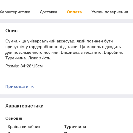
Характеристики
Доставка
Оплата
Умови повернення
Опис
Сумка - це універсальний аксесуар, який повинен бути
присутнім у гардеробі кожної дівчини. Ця модель підходить
для повсякденного носіння. Виконана з текстилю. Виробник
Туреччина. Люкс якість.
Розмір: 34*28*15см
Приховати
Характеристики
Основні
Країна виробник
Туреччина