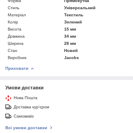
Форма
Прямокутна
Стиль
Універсальний
Матеріал
Текстиль
Колір
Зелений
Висота
15 мм
Довжина
34 мм
Ширина
28 мм
Стан
Новий
Виробник
Jacobs
Приховати
Умови доставки
Нова Пошта
Доставка кур'єром
Самовивіз
Всі умови доставки