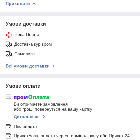
Приховати
Умови доставки
Нова Пошта
Доставка кур'єром
Самовивіз
Всі умови доставки
Умови оплати
Ви отримаєте замовлення
або гроші повернуться на вашу картку
Детальніше
Післяплата
ПриватБанк, оплата через термінал, касу або Приват 24