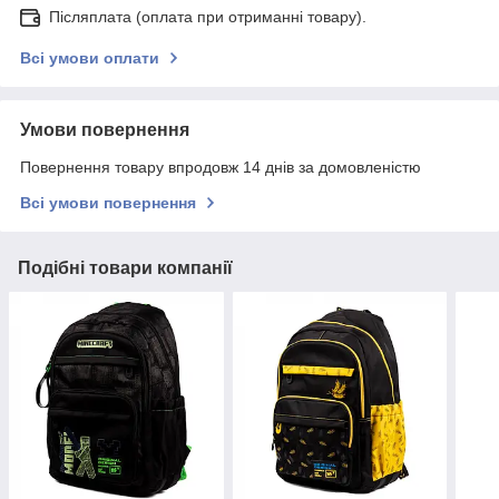
Післяплата (оплата при отриманні товару).
Всі умови оплати
Умови повернення
Повернення товару впродовж 14 днів за домовленістю
Всі умови повернення
Подібні товари компанії