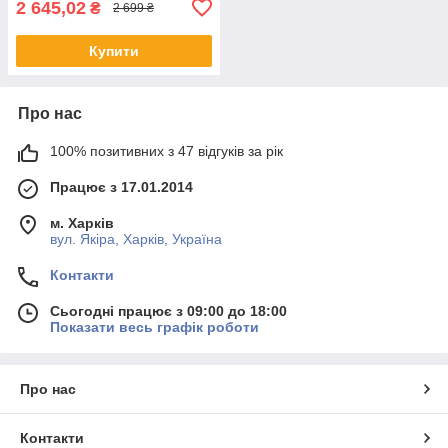
2 645,02
₴
2 699 ₴
Купити
Про нас
100% позитивних з 47 відгуків за рік
Працює з 17.01.2014
м. Харків
вул. Якіра, Харків, Україна
Контакти
Сьогодні працює з 09:00 до 18:00
Показати весь графік роботи
Про нас
Контакти