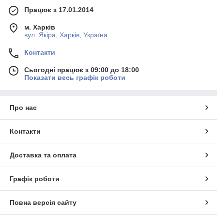
Працює з 17.01.2014
м. Харків
вул. Якіра, Харків, Україна
Контакти
Сьогодні працює з 09:00 до 18:00
Показати весь графік роботи
Про нас
Контакти
Доставка та оплата
Графік роботи
Повна версія сайту