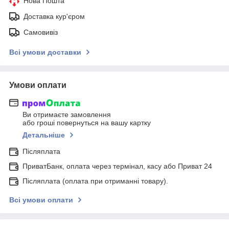
Нова Пошта
Доставка кур'єром
Самовивіз
Всі умови доставки
Умови оплати
Ви отримаєте замовлення
або гроші повернуться на вашу картку
Детальніше
Післяплата
ПриватБанк, оплата через термінал, касу або Приват 24
Післяплата (оплата при отриманні товару).
Всі умови оплати