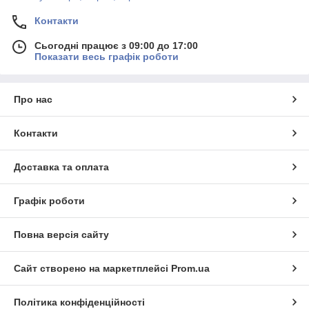
Контакти
Сьогодні працює з 09:00 до 17:00
Показати весь графік роботи
Про нас
Контакти
Доставка та оплата
Графік роботи
Повна версія сайту
Сайт створено на маркетплейсі
Prom.ua
Політика конфіденційності