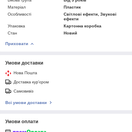
Матеріал
Пластик
Особливості
Світлові ефекти, Звукові
ефекти
Упаковка
Картонна коробка
Стан
Новий
Приховати
Умови доставки
Нова Пошта
Доставка кур'єром
Самовивіз
Всі умови доставки
Умови оплати