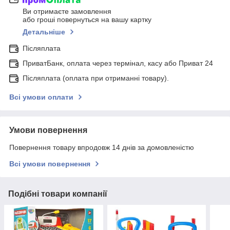
Ви отримаєте замовлення
або гроші повернуться на вашу картку
Детальніше
Післяплата
ПриватБанк, оплата через термінал, касу або Приват 24
Післяплата (оплата при отриманні товару).
Всі умови оплати
Умови повернення
Повернення товару впродовж 14 днів за домовленістю
Всі умови повернення
Подібні товари компанії