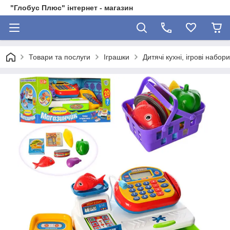
"Глобус Плюс" інтернет - магазин
Товари та послуги
Іграшки
Дитячі кухні, ігрові набор