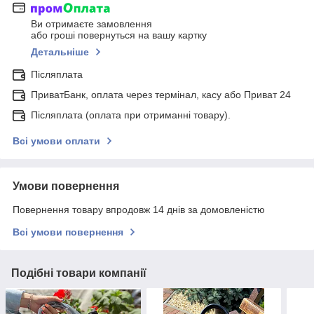
Ви отримаєте замовлення
або гроші повернуться на вашу картку
Детальніше
Післяплата
ПриватБанк, оплата через термінал, касу або Приват 24
Післяплата (оплата при отриманні товару).
Всі умови оплати
Умови повернення
Повернення товару впродовж 14 днів за домовленістю
Всі умови повернення
Подібні товари компанії