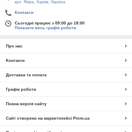
вул. Якіра, Харків, Україна
Контакти
Сьогодні працює з 09:00 до 18:00
Показати весь графік роботи
Про нас
Контакти
Доставка та оплата
Графік роботи
Повна версія сайту
Сайт створено на маркетплейсі
Prom.ua