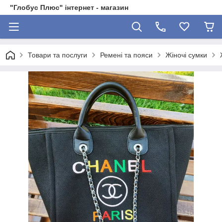
"Глобус Плюс" інтернет - магазин
Товари та послуги
Ремені та пояси
Жіночі сумки