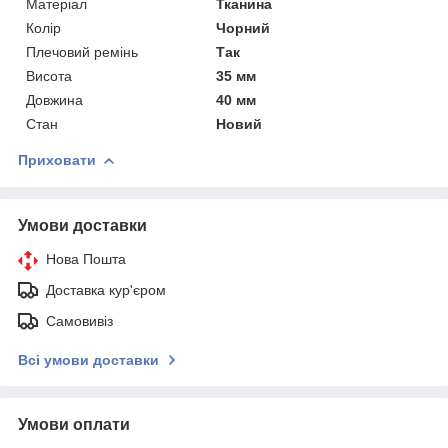
Матеріал
Тканина
Колір
Чорний
Плечовий ремінь
Так
Висота
35 мм
Довжина
40 мм
Стан
Новий
Приховати
Умови доставки
Нова Пошта
Доставка кур'єром
Самовивіз
Всі умови доставки
Умови оплати