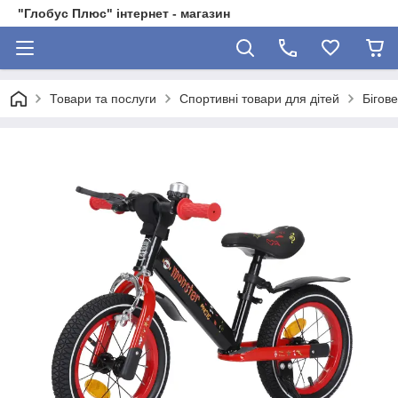
"Глобус Плюс" інтернет - магазин
Товари та послуги
Спортивні товари для дітей
Бігов