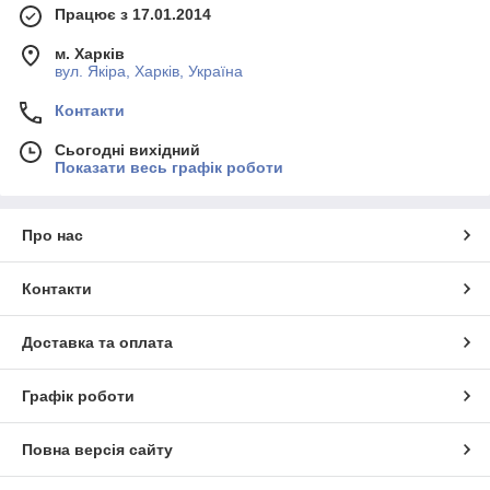
Працює з 17.01.2014
м. Харків
вул. Якіра, Харків, Україна
Контакти
Сьогодні вихідний
Показати весь графік роботи
Про нас
Контакти
Доставка та оплата
Графік роботи
Повна версія сайту