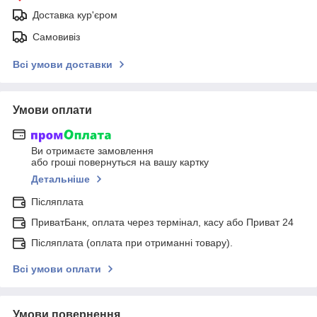
Доставка кур'єром
Самовивіз
Всі умови доставки
Умови оплати
Ви отримаєте замовлення
або гроші повернуться на вашу картку
Детальніше
Післяплата
ПриватБанк, оплата через термінал, касу або Приват 24
Післяплата (оплата при отриманні товару).
Всі умови оплати
Умови повернення