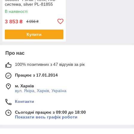
система, silver PL-81855
В наявності
3 853
₴
4 056 ₴
Купити
Про нас
100% позитивних з 47 відгуків за рік
Працює з 17.01.2014
м. Харків
вул. Якіра, Харків, Україна
Контакти
Сьогодні працює з 09:00 до 18:00
Показати весь графік роботи