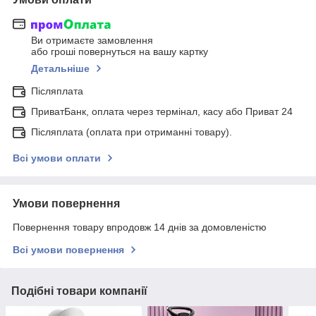
Ви отримаєте замовлення
або гроші повернуться на вашу картку
Детальніше
Післяплата
ПриватБанк, оплата через термінал, касу або Приват 24
Післяплата (оплата при отриманні товару).
Всі умови оплати
Умови повернення
Повернення товару впродовж 14 днів за домовленістю
Всі умови повернення
Подібні товари компанії