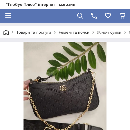
"Глобус Плюс" інтернет - магазин
Товари та послуги
Ремені та пояси
Жіночі сумки