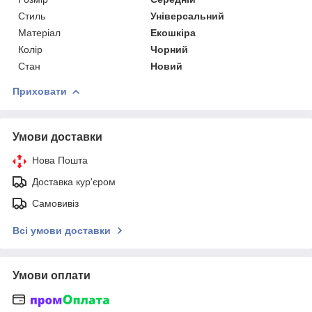
Стиль
Універсальний
Матеріал
Екошкіра
Колір
Чорний
Стан
Новий
Приховати
Умови доставки
Нова Пошта
Доставка кур'єром
Самовивіз
Всі умови доставки
Умови оплати