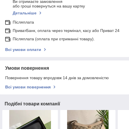
Ви отримаєте замовлення
або гроші повернуться на вашу картку
Детальніше
Післяплата
ПриватБанк, оплата через термінал, касу або Приват 24
Післяплата (оплата при отриманні товару).
Всі умови оплати
Умови повернення
Повернення товару впродовж 14 днів за домовленістю
Всі умови повернення
Подібні товари компанії