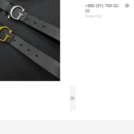
+380 (97) 700-02-
10
Київстар