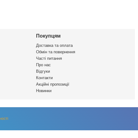
Покупцям
Доставка та оплата
Обмін та повернення
Часті питання
Про нас
Відгуки
Контакти
Акційні пропозиції
Новинки
ності