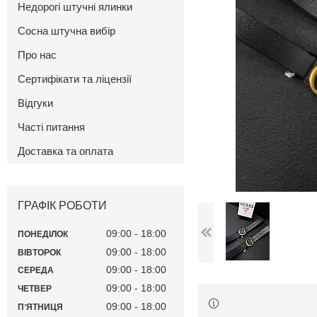
Недорогі штучні ялинки
Сосна штучна вибір
Про нас
Сертифікати та ліцензії
Відгуки
Часті питання
Доставка та оплата
ГРАФІК РОБОТИ
09:00
18:00
ПОНЕДІЛОК
09:00
18:00
ВІВТОРОК
09:00
18:00
СЕРЕДА
09:00
18:00
ЧЕТВЕР
09:00
18:00
ПʼЯТНИЦЯ