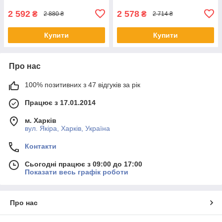
2 592
2 578
₴
₴
2 880 ₴
2 714 ₴
Купити
Купити
Про нас
100% позитивних з 47 відгуків за рік
Працює з 17.01.2014
м. Харків
вул. Якіра, Харків, Україна
Контакти
Сьогодні працює з 09:00 до 17:00
Показати весь графік роботи
Про нас