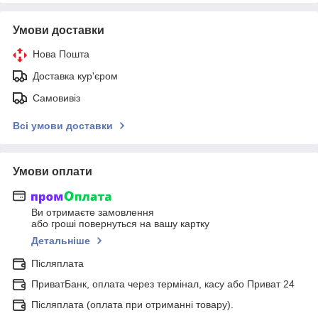
Умови доставки
Нова Пошта
Доставка кур'єром
Самовивіз
Всі умови доставки
Умови оплати
Ви отримаєте замовлення
або гроші повернуться на вашу картку
Детальніше
Післяплата
ПриватБанк, оплата через термінал, касу або Приват 24
Післяплата (оплата при отриманні товару).