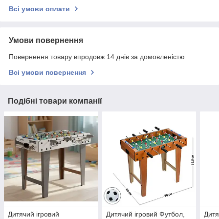
Всі умови оплати
Умови повернення
Повернення товару впродовж 14 днів за домовленістю
Всі умови повернення
Подібні товари компанії
Дитячий ігровий
Дитячий ігровий Футбол,
Дитя