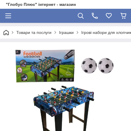
"Глобус Плюс" інтернет - магазин
Товари та послуги
Іграшки
Ігрові набори для хлопчик