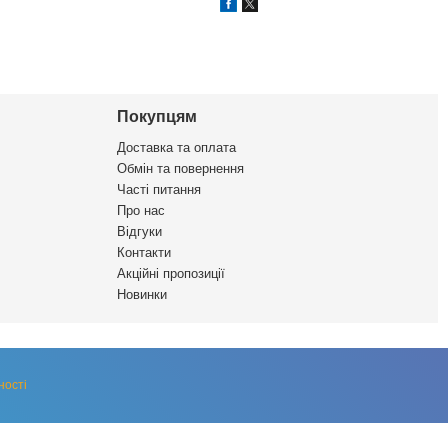
Покупцям
Доставка та оплата
Обмін та повернення
Часті питання
Про нас
Відгуки
Контакти
Акційні пропозиції
Новинки
ності