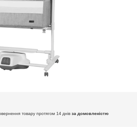
овернення товару протягом 14 днів
за домовленістю