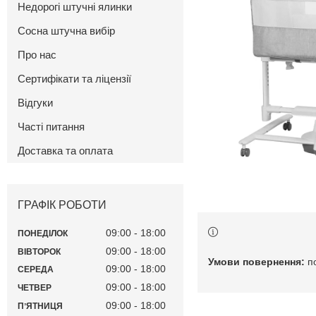
Недорогі штучні ялинки
Сосна штучна вибір
Про нас
Сертифікати та ліцензії
Відгуки
Часті питання
Доставка та оплата
ГРАФІК РОБОТИ
09:00
18:00
ПОНЕДІЛОК
09:00
18:00
ВІВТОРОК
п
09:00
18:00
СЕРЕДА
09:00
18:00
ЧЕТВЕР
09:00
18:00
ПʼЯТНИЦЯ