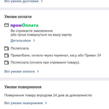
Всі умови доставки
Умови оплати
Ви отримаєте замовлення
або гроші повернуться на вашу картку
Детальніше
Післяплата
ПриватБанк, оплата через термінал, касу або Приват 24
Післяплата (оплата при отриманні товару).
Всі умови оплати
Умови повернення
Повернення товару впродовж 14 днів за домовленістю
Всі умови повернення