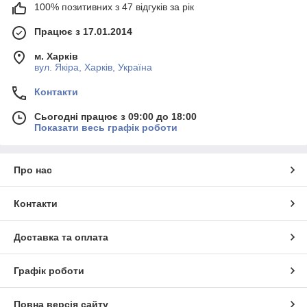
100% позитивних з 47 відгуків за рік
Працює з 17.01.2014
м. Харків
вул. Якіра, Харків, Україна
Контакти
Сьогодні працює з 09:00 до 18:00
Показати весь графік роботи
Про нас
Контакти
Доставка та оплата
Графік роботи
Повна версія сайту