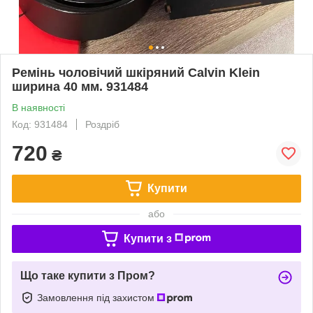
Ремінь чоловічий шкіряний Calvin Klein
ширина 40 мм. 931484
В наявності
Код: 931484
Роздріб
720
₴
Купити
або
Купити з
Що таке купити з Пром?
Замовлення під захистом