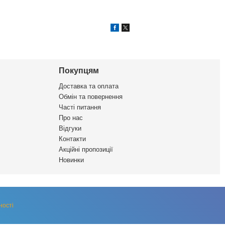
Покупцям
Доставка та оплата
Обмін та повернення
Часті питання
Про нас
Відгуки
Контакти
Акційні пропозиції
Новинки
ності