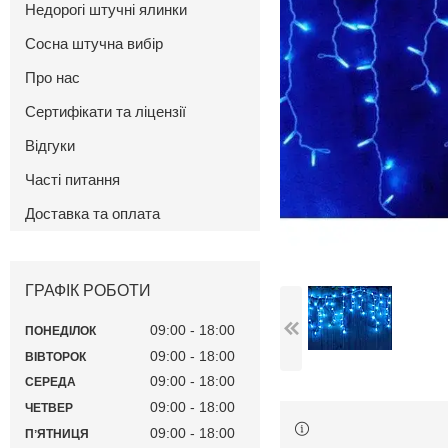
Недорогі штучні ялинки
Сосна штучна вибір
Про нас
Сертифікати та ліцензії
Відгуки
Часті питання
Доставка та оплата
ГРАФІК РОБОТИ
09:00
18:00
ПОНЕДІЛОК
09:00
18:00
ВІВТОРОК
09:00
18:00
СЕРЕДА
09:00
18:00
ЧЕТВЕР
09:00
18:00
ПʼЯТНИЦЯ