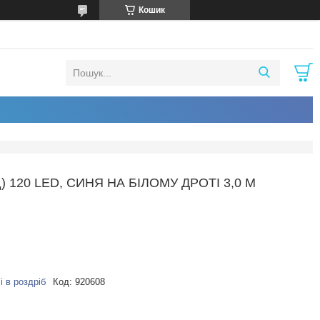
Кошик
120 LED, СИНЯ НА БІЛОМУ ДРОТІ 3,0 М
і в роздріб
Код:
920608