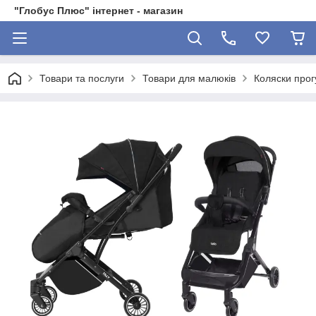
"Глобус Плюс" інтернет - магазин
Товари та послуги
Товари для малюків
Коляски прог