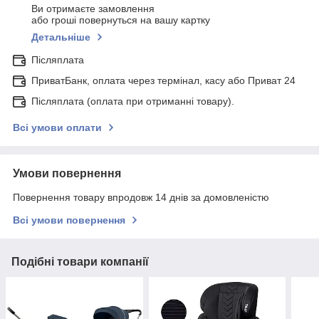
Ви отримаєте замовлення
або гроші повернуться на вашу картку
Детальніше
Післяплата
ПриватБанк, оплата через термінал, касу або Приват 24
Післяплата (оплата при отриманні товару).
Всі умови оплати
Умови повернення
Повернення товару впродовж 14 днів за домовленістю
Всі умови повернення
Подібні товари компанії