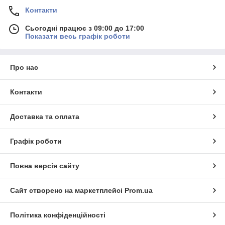
Контакти
Сьогодні працює з 09:00 до 17:00
Показати весь графік роботи
Про нас
Контакти
Доставка та оплата
Графік роботи
Повна версія сайту
Сайт створено на маркетплейсі
Prom.ua
Політика конфіденційності