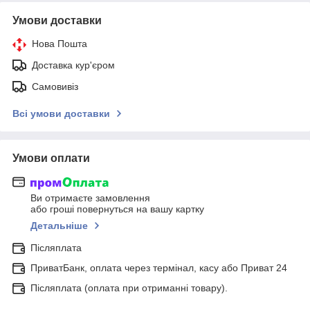
Умови доставки
Нова Пошта
Доставка кур'єром
Самовивіз
Всі умови доставки
Умови оплати
Ви отримаєте замовлення
або гроші повернуться на вашу картку
Детальніше
Післяплата
ПриватБанк, оплата через термінал, касу або Приват 24
Післяплата (оплата при отриманні товару).