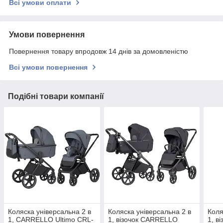
Всі умови оплати
Умови повернення
Повернення товару впродовж 14 днів за домовленістю
Всі умови повернення
Подібні товари компанії
Коляска універсальна 2 в
Коляска універсальна 2 в
Коля
1, CARRELLO Ultimo CRL-
1, візочок CARRELLO
1, в