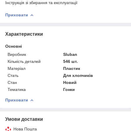
Інструкція зі збирання та експлуатації
Приховати
Характеристики
Основні
Виробник
Sluban
Кількість деталей
546 шт.
Матеріал
Пластик
Стать
Для хлопчиків
Стан
Новий
Тематика
Гонки
Приховати
Умови доставки
Нова Пошта