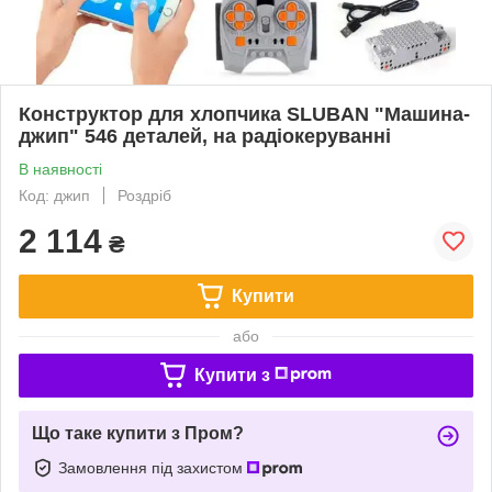
Конструктор для хлопчика SLUBAN "Машина-
джип" 546 деталей, на радіокеруванні
В наявності
Код: джип
Роздріб
2 114
₴
Купити
або
Купити з
Що таке купити з Пром?
Замовлення під захистом