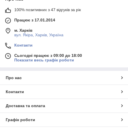
100% позитивних з 47 відгуків за рік
Працює з 17.01.2014
м. Харків
вул. Якіра, Харків, Україна
Контакти
Сьогодні працює з 09:00 до 18:00
Показати весь графік роботи
Про нас
Контакти
Доставка та оплата
Графік роботи