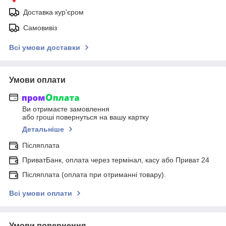
Доставка кур'єром
Самовивіз
Всі умови доставки
Умови оплати
Ви отримаєте замовлення
або гроші повернуться на вашу картку
Детальніше
Післяплата
ПриватБанк, оплата через термінал, касу або Приват 24
Післяплата (оплата при отриманні товару).
Всі умови оплати
Умови повернення