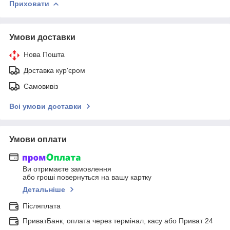
Приховати
Умови доставки
Нова Пошта
Доставка кур'єром
Самовивіз
Всі умови доставки
Умови оплати
Ви отримаєте замовлення
або гроші повернуться на вашу картку
Детальніше
Післяплата
ПриватБанк, оплата через термінал, касу або Приват 24