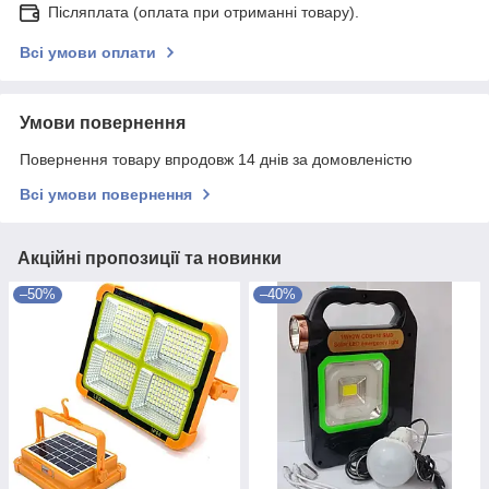
Післяплата (оплата при отриманні товару).
Всі умови оплати
Умови повернення
Повернення товару впродовж 14 днів за домовленістю
Всі умови повернення
Акційні пропозиції та новинки
–50%
–40%