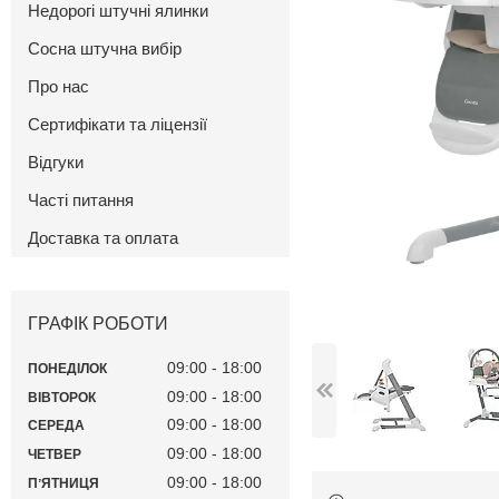
Недорогі штучні ялинки
Сосна штучна вибір
Про нас
Сертифікати та ліцензії
Відгуки
Часті питання
Доставка та оплата
ГРАФІК РОБОТИ
09:00
18:00
ПОНЕДІЛОК
09:00
18:00
ВІВТОРОК
09:00
18:00
СЕРЕДА
09:00
18:00
ЧЕТВЕР
09:00
18:00
ПʼЯТНИЦЯ