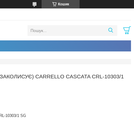
Кошик
 ЗАКОЛИСУЄ) CARRELLO CASCATA CRL-10303/1
RL-10303/1 SG