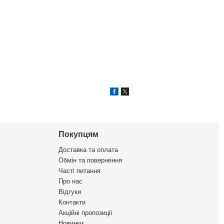
Покупцям
Доставка та оплата
Обмін та повернення
Часті питання
Про нас
Відгуки
Контакти
Акційні пропозиції
Новинки