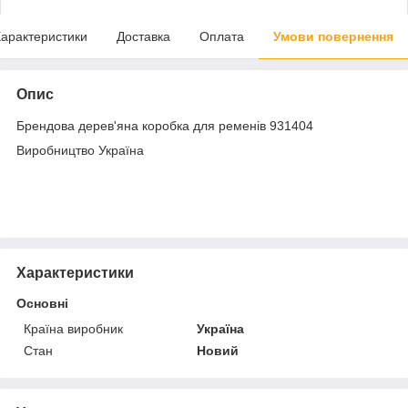
арактеристики
Доставка
Оплата
Умови повернення
Опис
Брендова дерев'яна коробка для ременів 931404
Виробництво Україна
Характеристики
Основні
Країна виробник
Україна
Стан
Новий