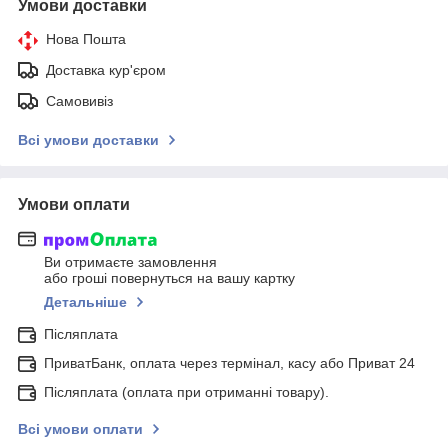
Умови доставки
Нова Пошта
Доставка кур'єром
Самовивіз
Всі умови доставки
Умови оплати
Ви отримаєте замовлення
або гроші повернуться на вашу картку
Детальніше
Післяплата
ПриватБанк, оплата через термінал, касу або Приват 24
Післяплата (оплата при отриманні товару).
Всі умови оплати