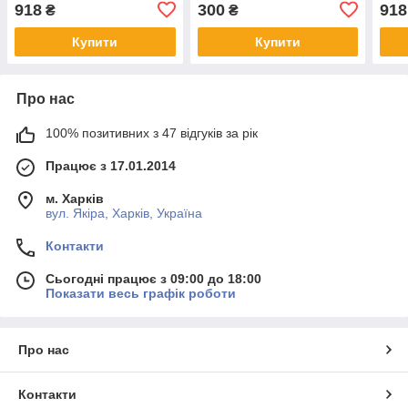
918
300
918
₴
₴
Купити
Купити
Про нас
100% позитивних з 47 відгуків за рік
Працює з 17.01.2014
м. Харків
вул. Якіра, Харків, Україна
Контакти
Сьогодні працює з 09:00 до 18:00
Показати весь графік роботи
Про нас
Контакти