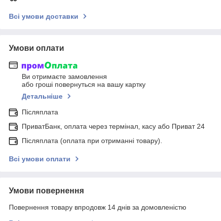
Всі умови доставки
Умови оплати
Ви отримаєте замовлення
або гроші повернуться на вашу картку
Детальніше
Післяплата
ПриватБанк, оплата через термінал, касу або Приват 24
Післяплата (оплата при отриманні товару).
Всі умови оплати
Умови повернення
Повернення товару впродовж 14 днів за домовленістю