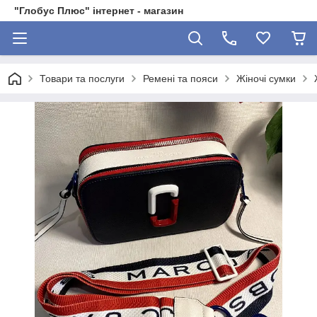
"Глобус Плюс" інтернет - магазин
Товари та послуги
Ремені та пояси
Жіночі сумки