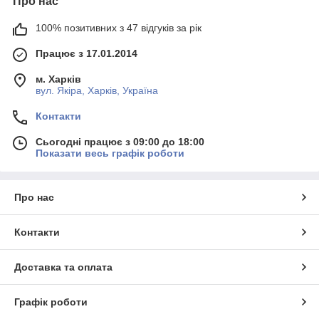
Про нас
100% позитивних з 47 відгуків за рік
Працює з 17.01.2014
м. Харків
вул. Якіра, Харків, Україна
Контакти
Сьогодні працює з 09:00 до 18:00
Показати весь графік роботи
Про нас
Контакти
Доставка та оплата
Графік роботи