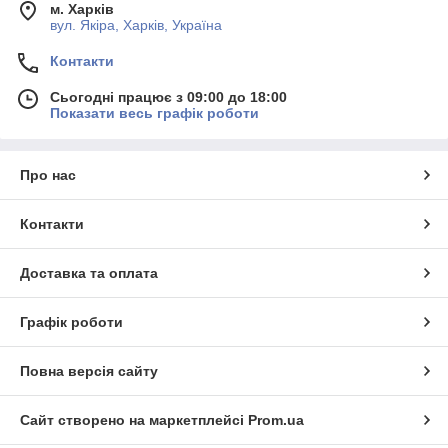
м. Харків
вул. Якіра, Харків, Україна
Контакти
Сьогодні працює з 09:00 до 18:00
Показати весь графік роботи
Про нас
Контакти
Доставка та оплата
Графік роботи
Повна версія сайту
Сайт створено на маркетплейсі
Prom.ua