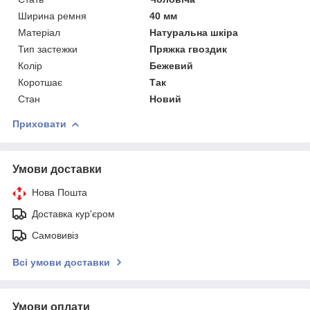
Ширина ремня
40 мм
Матеріал
Натуральна шкіра
Тип застежки
Пряжка гвоздик
Колір
Бежевий
Коротшає
Так
Стан
Новий
Приховати
Умови доставки
Нова Пошта
Доставка кур'єром
Самовивіз
Всі умови доставки
Умови оплати