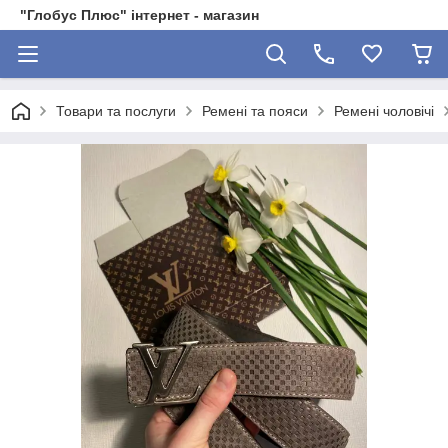
"Глобус Плюс" інтернет - магазин
Товари та послуги
Ремені та пояси
Ремені чоловічі