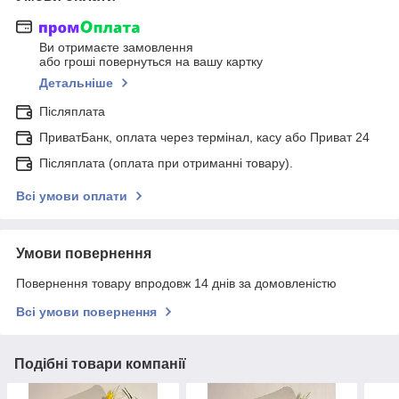
Ви отримаєте замовлення
або гроші повернуться на вашу картку
Детальніше
Післяплата
ПриватБанк, оплата через термінал, касу або Приват 24
Післяплата (оплата при отриманні товару).
Всі умови оплати
Умови повернення
Повернення товару впродовж 14 днів за домовленістю
Всі умови повернення
Подібні товари компанії