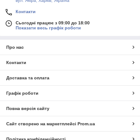
вул. Якіра, Харків, Україна
Контакти
Сьогодні працює з 09:00 до 18:00
Показати весь графік роботи
Про нас
Контакти
Доставка та оплата
Графік роботи
Повна версія сайту
Сайт створено на маркетплейсі
Prom.ua
Політика конфіденційності