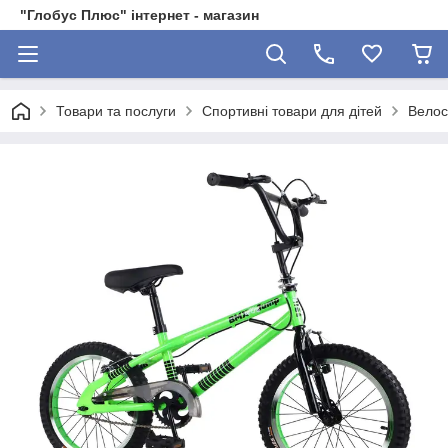
"Глобус Плюс" інтернет - магазин
Товари та послуги
Спортивні товари для дітей
Велос