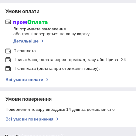
Умови оплати
Ви отримаєте замовлення
або гроші повернуться на вашу картку
Детальніше
Післяплата
ПриватБанк, оплата через термінал, касу або Приват 24
Післяплата (оплата при отриманні товару).
Всі умови оплати
Умови повернення
Повернення товару впродовж 14 днів за домовленістю
Всі умови повернення