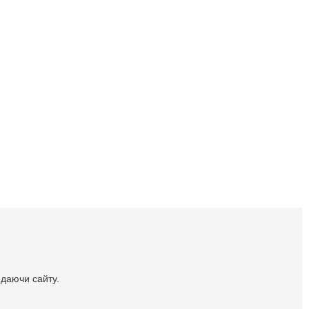
идаючи сайту.