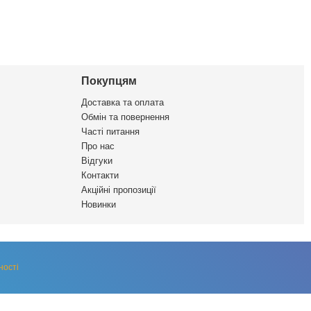
Покупцям
Доставка та оплата
Обмін та повернення
Часті питання
Про нас
Відгуки
Контакти
Акційні пропозиції
Новинки
ності