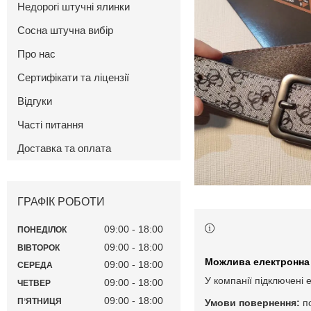
Недорогі штучні ялинки
Сосна штучна вибір
Про нас
Сертифікати та ліцензії
Відгуки
Часті питання
Доставка та оплата
ГРАФІК РОБОТИ
09:00
18:00
ПОНЕДІЛОК
09:00
18:00
ВІВТОРОК
09:00
18:00
СЕРЕДА
У компанії підключені 
09:00
18:00
ЧЕТВЕР
09:00
18:00
ПʼЯТНИЦЯ
п