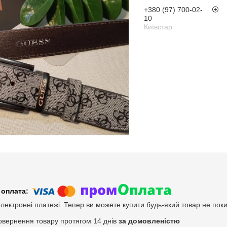
+380 (97) 700-02-
10
Київстар
електронні платежі. Тепер ви можете купити будь-який товар не пок
овернення товару протягом 14 днів
за домовленістю