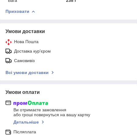
Вага
238 г
Приховати
Умови доставки
Нова Пошта
Доставка кур'єром
Самовивіз
Всі умови доставки
Умови оплати
Ви отримаєте замовлення
або гроші повернуться на вашу картку
Детальніше
Післяплата