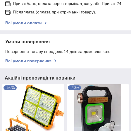
ПриватБанк, оплата через термінал, касу або Приват 24
Післяплата (оплата при отриманні товару).
Всі умови оплати
Умови повернення
Повернення товару впродовж 14 днів за домовленістю
Всі умови повернення
Акційні пропозиції та новинки
–50%
–40%