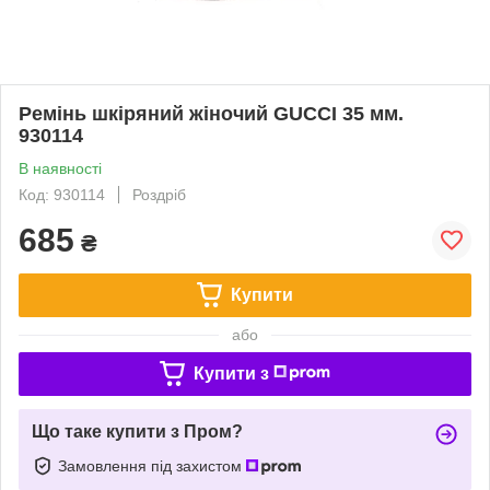
Ремінь шкіряний жіночий GUCCI 35 мм.
930114
В наявності
Код: 930114
Роздріб
685
₴
Купити
або
Купити з
Що таке купити з Пром?
Замовлення під захистом