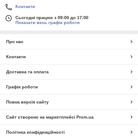
Контакти
Сьогодні працює з 09:00 до 17:00
Показати весь графік роботи
Про нас
Контакти
Доставка та оплата
Графік роботи
Повна версія сайту
Сайт створено на маркетплейсі
Prom.ua
Політика конфіденційності