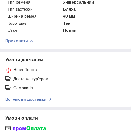
Тип ременя
Універсальний
Тип застежки
Бляха
Ширина ремня
40 мм
Коротшає
Так
Стан
Новий
Приховати
Умови доставки
Нова Пошта
Доставка кур'єром
Самовивіз
Всі умови доставки
Умови оплати