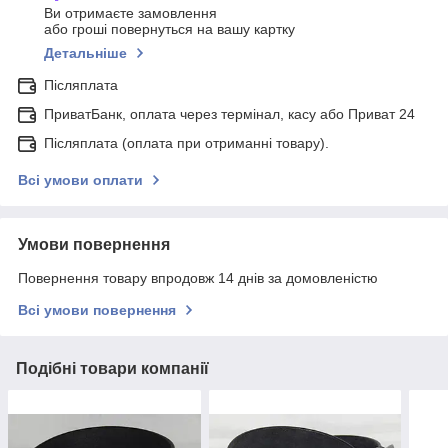
Ви отримаєте замовлення
або гроші повернуться на вашу картку
Детальніше
Післяплата
ПриватБанк, оплата через термінал, касу або Приват 24
Післяплата (оплата при отриманні товару).
Всі умови оплати
Умови повернення
Повернення товару впродовж 14 днів за домовленістю
Всі умови повернення
Подібні товари компанії