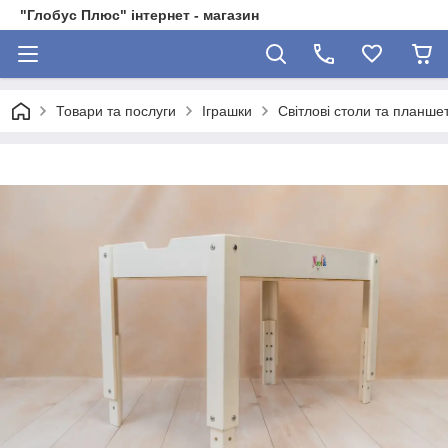
"Глобус Плюс" інтернет - магазин
Товари та послуги
Іграшки
Світлові столи та планше