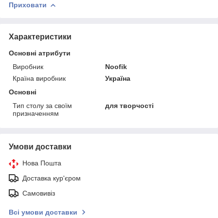
Приховати
Характеристики
Основні атрибути
Виробник
Noofik
Країна виробник
Україна
Основні
Тип столу за своїм
для творчості
призначенням
Умови доставки
Нова Пошта
Доставка кур'єром
Самовивіз
Всі умови доставки