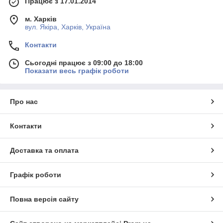
Працює з 17.01.2014
м. Харків
вул. Якіра, Харків, Україна
Контакти
Сьогодні працює з 09:00 до 18:00
Показати весь графік роботи
Про нас
Контакти
Доставка та оплата
Графік роботи
Повна версія сайту