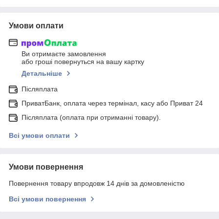
Умови оплати
Ви отримаєте замовлення
або гроші повернуться на вашу картку
Детальніше
Післяплата
ПриватБанк, оплата через термінал, касу або Приват 24
Післяплата (оплата при отриманні товару).
Всі умови оплати
Умови повернення
Повернення товару впродовж 14 днів за домовленістю
Всі умови повернення