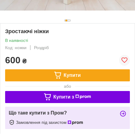
Зростаючі ніжки
В наявності
Код: ножки
Роздріб
600
₴
Купити
або
Купити з
Що таке купити з Пром?
Замовлення під захистом