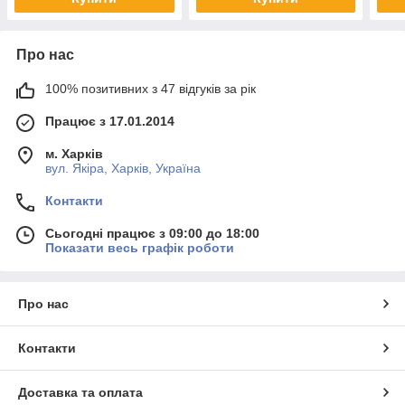
Про нас
100% позитивних з 47 відгуків за рік
Працює з 17.01.2014
м. Харків
вул. Якіра, Харків, Україна
Контакти
Сьогодні працює з 09:00 до 18:00
Показати весь графік роботи
Про нас
Контакти
Доставка та оплата