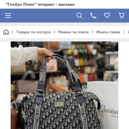
"Глобус Плюс" інтернет - магазин
Товари та послуги
Ремені та пояси
Жіночі сумки