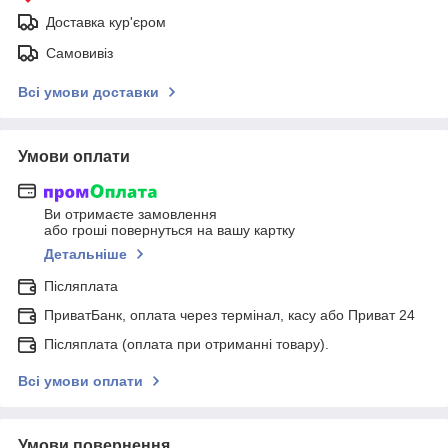
Доставка кур'єром
Самовивіз
Всі умови доставки
Умови оплати
Ви отримаєте замовлення
або гроші повернуться на вашу картку
Детальніше
Післяплата
ПриватБанк, оплата через термінал, касу або Приват 24
Післяплата (оплата при отриманні товару).
Всі умови оплати
Умови повернення