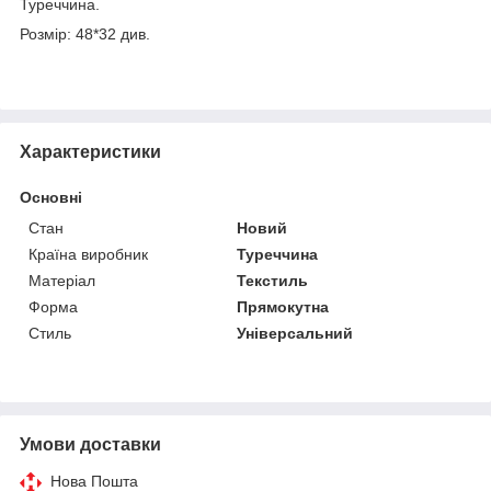
Туреччина.
Розмір: 48*32 див.
Характеристики
Основні
Стан
Новий
Країна виробник
Туреччина
Матеріал
Текстиль
Форма
Прямокутна
Стиль
Універсальний
Умови доставки
Нова Пошта