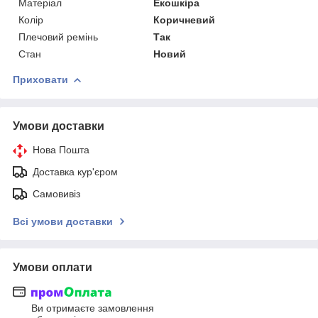
Матеріал
Екошкіра
Колір
Коричневий
Плечовий ремінь
Так
Стан
Новий
Приховати
Умови доставки
Нова Пошта
Доставка кур'єром
Самовивіз
Всі умови доставки
Умови оплати
Ви отримаєте замовлення