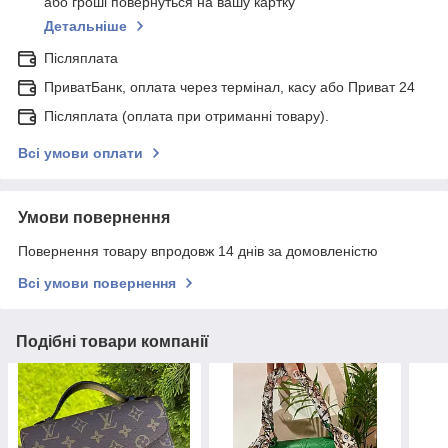
або гроші повернуться на вашу картку
Детальніше
Післяплата
ПриватБанк, оплата через термінал, касу або Приват 24
Післяплата (оплата при отриманні товару).
Всі умови оплати
Умови повернення
Повернення товару впродовж 14 днів за домовленістю
Всі умови повернення
Подібні товари компанії