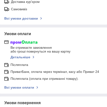
Доставка кур'єром
Самовивіз
Всі умови доставки
Умови оплати
Ви отримаєте замовлення
або гроші повернуться на вашу картку
Детальніше
Післяплата
ПриватБанк, оплата через термінал, касу або Приват 24
Післяплата (оплата при отриманні товару).
Всі умови оплати
Умови повернення