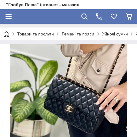
"Глобус Плюс" інтернет - магазин
Товари та послуги
Ремені та пояси
Жіночі сумки