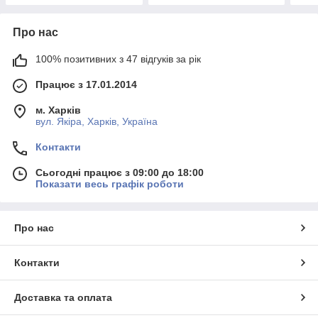
Про нас
100% позитивних з 47 відгуків за рік
Працює з 17.01.2014
м. Харків
вул. Якіра, Харків, Україна
Контакти
Сьогодні працює з 09:00 до 18:00
Показати весь графік роботи
Про нас
Контакти
Доставка та оплата