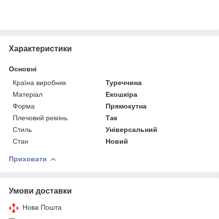
Характеристики
Основні
Країна виробник
Туреччина
Матеріал
Екошкіра
Форма
Прямокутна
Плечовий ремінь
Так
Стиль
Універсальний
Стан
Новий
Приховати
Умови доставки
Нова Пошта