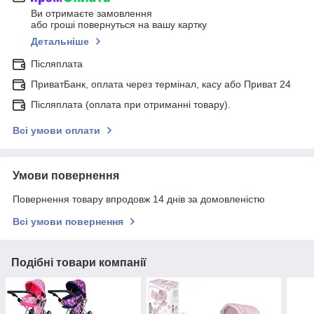
Ви отримаєте замовлення
або гроші повернуться на вашу картку
Детальніше
Післяплата
ПриватБанк, оплата через термінал, касу або Приват 24
Післяплата (оплата при отриманні товару).
Всі умови оплати
Умови повернення
Повернення товару впродовж 14 днів за домовленістю
Всі умови повернення
Подібні товари компанії