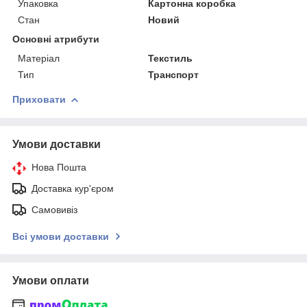
Упаковка
Картонна коробка
Стан
Новий
Основні атрибути
Матеріал
Текстиль
Тип
Транспорт
Приховати
Умови доставки
Нова Пошта
Доставка кур'єром
Самовивіз
Всі умови доставки
Умови оплати