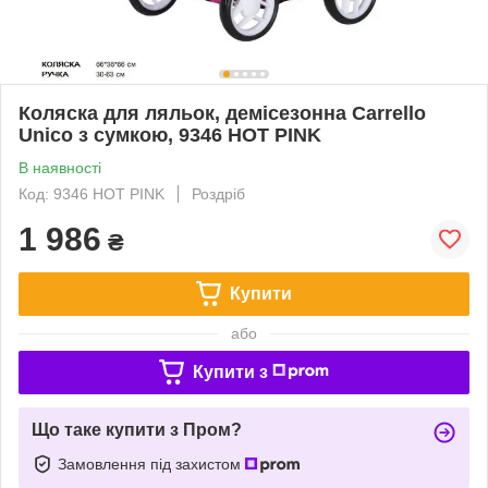
Коляска для ляльок, демісезонна Carrello
Unico з сумкою, 9346 HOT PINK
В наявності
Код: 9346 HOT PINK
Роздріб
1 986
₴
Купити
або
Купити з
Що таке купити з Пром?
Замовлення під захистом