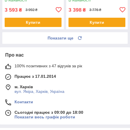
3 593
3 398
₴
₴
3 992 ₴
3 776 ₴
Купити
Купити
Показати ще
Про нас
100% позитивних з 47 відгуків за рік
Працює з 17.01.2014
м. Харків
вул. Якіра, Харків, Україна
Контакти
Сьогодні працює з 09:00 до 18:00
Показати весь графік роботи