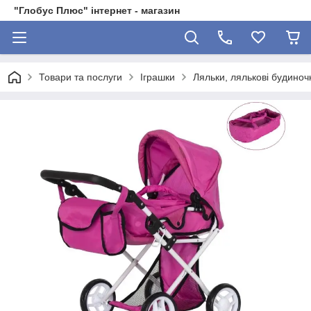
"Глобус Плюс" інтернет - магазин
Товари та послуги
Іграшки
Ляльки, лялькові будиноч