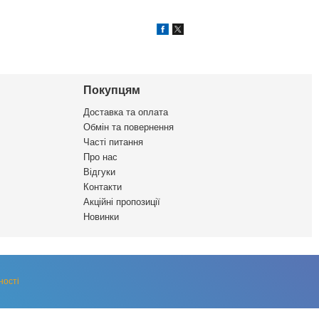
Покупцям
Доставка та оплата
Обмін та повернення
Часті питання
Про нас
Відгуки
Контакти
Акційні пропозиції
Новинки
ності