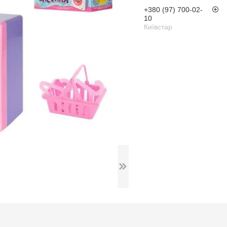
+380 (97) 700-02-
10
Київстар