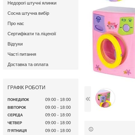
Недорогі штучні ялинки
Сосна штучна вибір
Про нас
Сертифікати та ліцензії
Відгуки
Часті питання
Доставка та оплата
ГРАФІК РОБОТИ
09:00
18:00
ПОНЕДІЛОК
09:00
18:00
ВІВТОРОК
09:00
18:00
СЕРЕДА
09:00
18:00
ЧЕТВЕР
09:00
18:00
ПʼЯТНИЦЯ