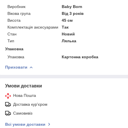
Виробник
Baby Born
Вікова група
Від 3 років
Висота
45 см
Комплектація аксесуарами
Так
Стан
Новий
Тип
Лялька
Упаковка
Упаковка
Картонна коробка
Приховати
Умови доставки
Нова Пошта
Доставка кур'єром
Самовивіз
Всі умови доставки