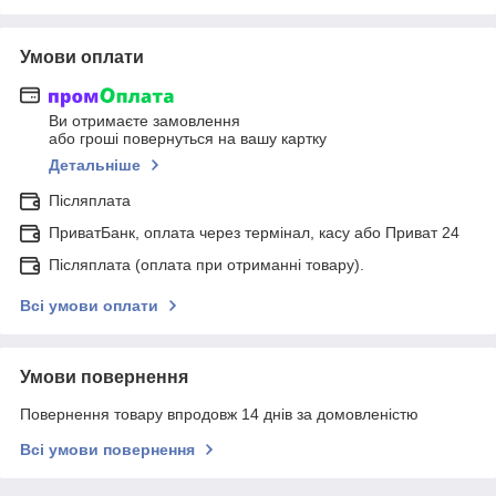
Умови оплати
Ви отримаєте замовлення
або гроші повернуться на вашу картку
Детальніше
Післяплата
ПриватБанк, оплата через термінал, касу або Приват 24
Післяплата (оплата при отриманні товару).
Всі умови оплати
Умови повернення
Повернення товару впродовж 14 днів за домовленістю
Всі умови повернення