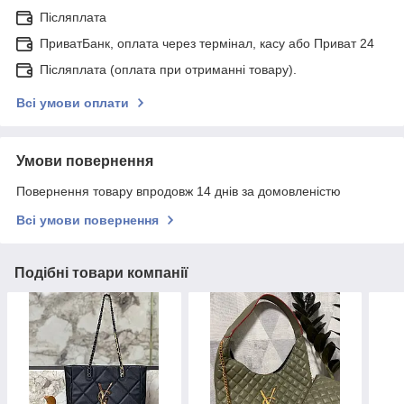
Післяплата
ПриватБанк, оплата через термінал, касу або Приват 24
Післяплата (оплата при отриманні товару).
Всі умови оплати
Умови повернення
Повернення товару впродовж 14 днів за домовленістю
Всі умови повернення
Подібні товари компанії