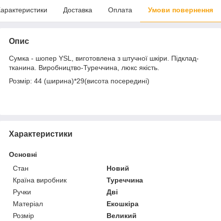
арактеристики
Доставка
Оплата
Умови повернення
Опис
Сумка - шопер YSL, виготовлена з штучної шкіри. Підклад-
тканина. Виробництво-Туреччина, люкс якість.
Розмір: 44 (ширина)*29(висота посередині)
Характеристики
Основні
Стан
Новий
Країна виробник
Туреччина
Ручки
Дві
Матеріал
Екошкіра
Розмір
Великий