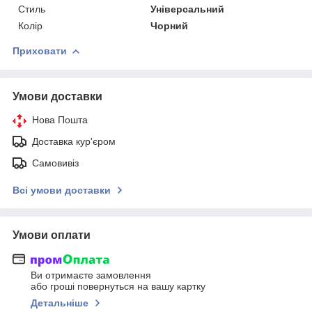
Стиль
Універсальний
Колір
Чорний
Приховати
Умови доставки
Нова Пошта
Доставка кур'єром
Самовивіз
Всі умови доставки
Умови оплати
Ви отримаєте замовлення
або гроші повернуться на вашу картку
Детальніше