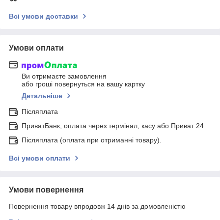
Всі умови доставки
Умови оплати
Ви отримаєте замовлення
або гроші повернуться на вашу картку
Детальніше
Післяплата
ПриватБанк, оплата через термінал, касу або Приват 24
Післяплата (оплата при отриманні товару).
Всі умови оплати
Умови повернення
Повернення товару впродовж 14 днів за домовленістю