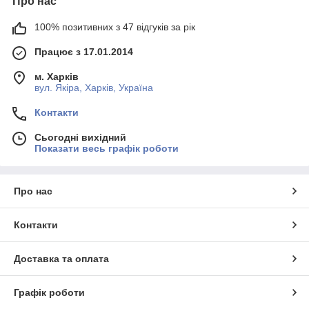
Про нас
100% позитивних з 47 відгуків за рік
Працює з 17.01.2014
м. Харків
вул. Якіра, Харків, Україна
Контакти
Сьогодні вихідний
Показати весь графік роботи
Про нас
Контакти
Доставка та оплата
Графік роботи