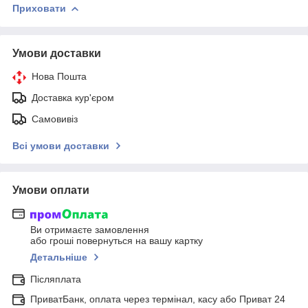
Приховати
Умови доставки
Нова Пошта
Доставка кур'єром
Самовивіз
Всі умови доставки
Умови оплати
Ви отримаєте замовлення
або гроші повернуться на вашу картку
Детальніше
Післяплата
ПриватБанк, оплата через термінал, касу або Приват 24