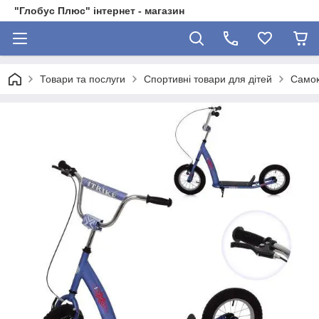
"Глобус Плюс" інтернет - магазин
Товари та послуги
Спортивні товари для дітей
Самок