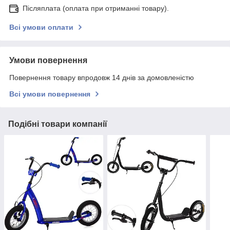
Післяплата (оплата при отриманні товару).
Всі умови оплати
Умови повернення
Повернення товару впродовж 14 днів за домовленістю
Всі умови повернення
Подібні товари компанії