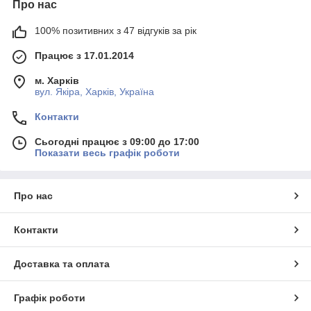
Про нас
100% позитивних з 47 відгуків за рік
Працює з 17.01.2014
м. Харків
вул. Якіра, Харків, Україна
Контакти
Сьогодні працює з 09:00 до 17:00
Показати весь графік роботи
Про нас
Контакти
Доставка та оплата
Графік роботи