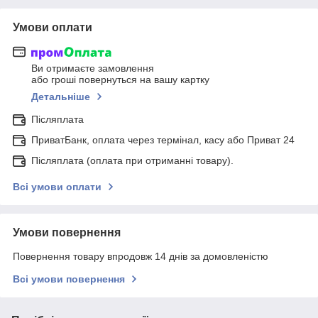
Умови оплати
Ви отримаєте замовлення
або гроші повернуться на вашу картку
Детальніше
Післяплата
ПриватБанк, оплата через термінал, касу або Приват 24
Післяплата (оплата при отриманні товару).
Всі умови оплати
Умови повернення
Повернення товару впродовж 14 днів за домовленістю
Всі умови повернення