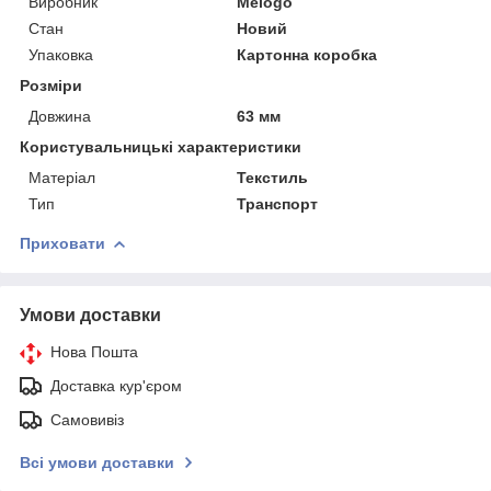
Виробник
Melogo
Стан
Новий
Упаковка
Картонна коробка
Розміри
Довжина
63 мм
Користувальницькі характеристики
Матеріал
Текстиль
Тип
Транспорт
Приховати
Умови доставки
Нова Пошта
Доставка кур'єром
Самовивіз
Всі умови доставки