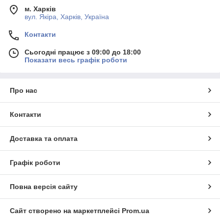
м. Харків
вул. Якіра, Харків, Україна
Контакти
Сьогодні працює з 09:00 до 18:00
Показати весь графік роботи
Про нас
Контакти
Доставка та оплата
Графік роботи
Повна версія сайту
Сайт створено на маркетплейсі
Prom.ua