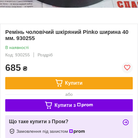
Ремінь чоловічий шкіряний Pinko ширина 40
мм. 930255
В наявності
Код: 930255
Роздріб
685
₴
Купити
або
Купити з
Що таке купити з Пром?
Замовлення під захистом