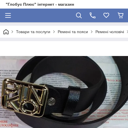
"Глобус Плюс" інтернет - магазин
Товари та послуги
Ремені та пояси
Ремені чоловічі