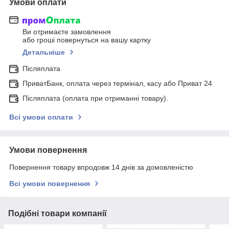
Умови оплати
Ви отримаєте замовлення
або гроші повернуться на вашу картку
Детальніше
Післяплата
ПриватБанк, оплата через термінал, касу або Приват 24
Післяплата (оплата при отриманні товару).
Всі умови оплати
Умови повернення
Повернення товару впродовж 14 днів за домовленістю
Всі умови повернення
Подібні товари компанії