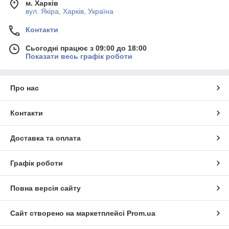
м. Харків
вул. Якіра, Харків, Україна
Контакти
Сьогодні працює з 09:00 до 18:00
Показати весь графік роботи
Про нас
Контакти
Доставка та оплата
Графік роботи
Повна версія сайту
Сайт створено на маркетплейсі
Prom.ua