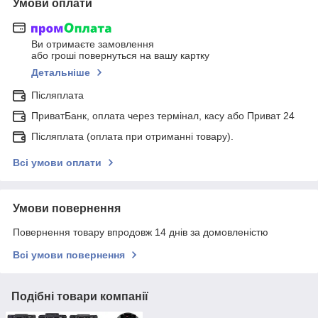
Умови оплати
Ви отримаєте замовлення
або гроші повернуться на вашу картку
Детальніше
Післяплата
ПриватБанк, оплата через термінал, касу або Приват 24
Післяплата (оплата при отриманні товару).
Всі умови оплати
Умови повернення
Повернення товару впродовж 14 днів за домовленістю
Всі умови повернення
Подібні товари компанії