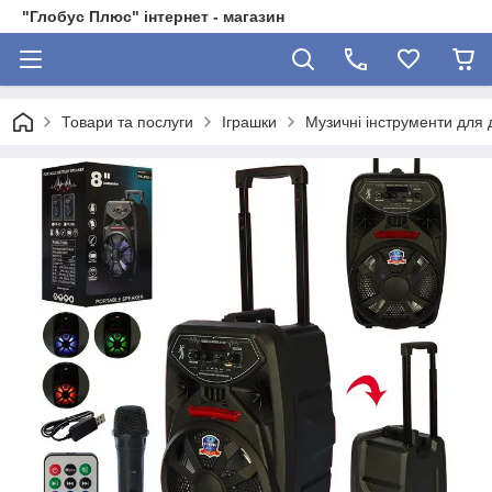
"Глобус Плюс" інтернет - магазин
Товари та послуги
Іграшки
Музичні інструменти для 