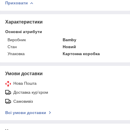
Приховати
Характеристики
Основні атрибути
Виробник
Bamby
Стан
Новий
Упаковка
Картонна коробка
Умови доставки
Нова Пошта
Доставка кур'єром
Самовивіз
Всі умови доставки