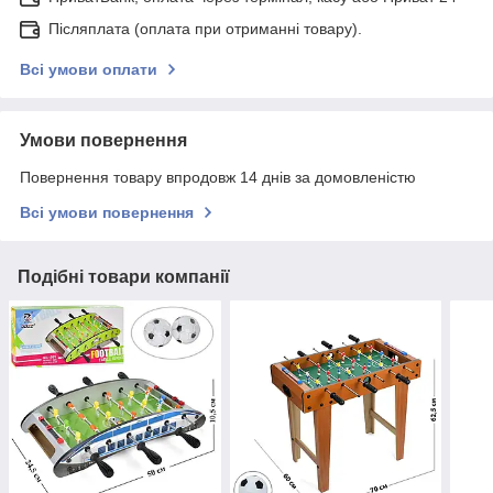
Післяплата (оплата при отриманні товару).
Всі умови оплати
Умови повернення
Повернення товару впродовж 14 днів за домовленістю
Всі умови повернення
Подібні товари компанії