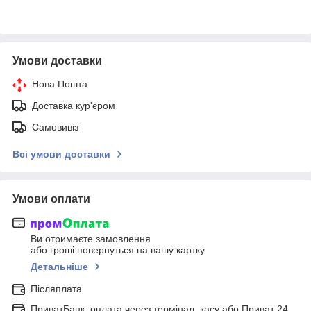
Умови доставки
Нова Пошта
Доставка кур'єром
Самовивіз
Всі умови доставки
Умови оплати
Ви отримаєте замовлення
або гроші повернуться на вашу картку
Детальніше
Післяплата
ПриватБанк, оплата через термінал, касу або Приват 24