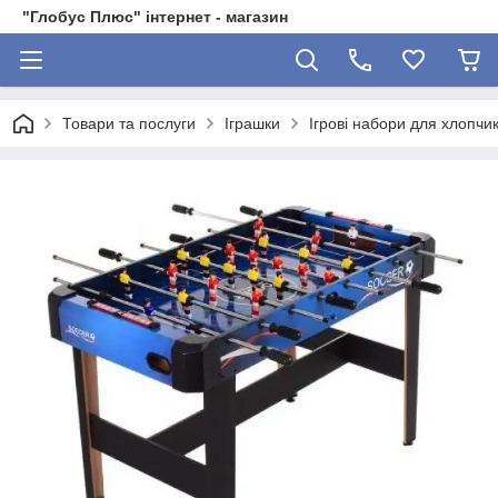
"Глобус Плюс" інтернет - магазин
Товари та послуги
Іграшки
Ігрові набори для хлопчик