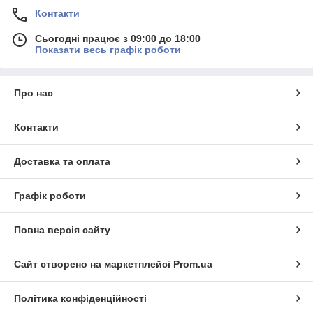
Контакти
Сьогодні працює з 09:00 до 18:00
Показати весь графік роботи
Про нас
Контакти
Доставка та оплата
Графік роботи
Повна версія сайту
Сайт створено на маркетплейсі
Prom.ua
Політика конфіденційності