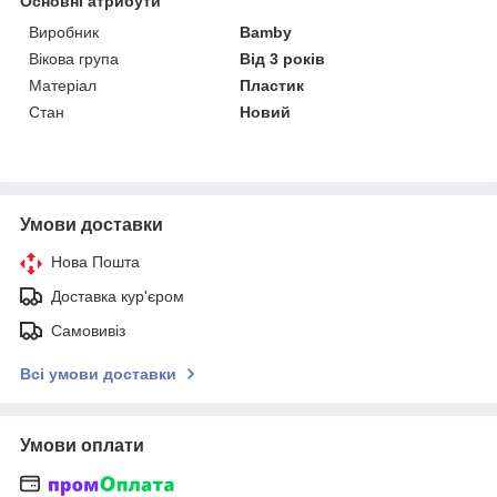
Основні атрибути
Виробник
Bamby
Вікова група
Від 3 років
Матеріал
Пластик
Стан
Новий
Умови доставки
Нова Пошта
Доставка кур'єром
Самовивіз
Всі умови доставки
Умови оплати