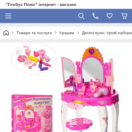
"Глобус Плюс" інтернет - магазин
Товари та послуги
Іграшки
Дитячі кухні, ігрові набор