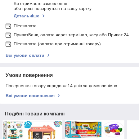
Ви отримаєте замовлення
або гроші повернуться на вашу картку
Детальніше
Післяплата
ПриватБанк, оплата через термінал, касу або Приват 24
Післяплата (оплата при отриманні товару).
Всі умови оплати
Умови повернення
Повернення товару впродовж 14 днів за домовленістю
Всі умови повернення
Подібні товари компанії