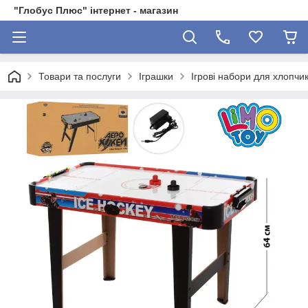
"Глобус Плюс" інтернет - магазин
Товари та послуги
Іграшки
Ігрові набори для хлопчик