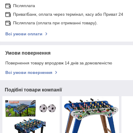
Післяплата
ПриватБанк, оплата через термінал, касу або Приват 24
Післяплата (оплата при отриманні товару).
Всі умови оплати
Умови повернення
Повернення товару впродовж 14 днів за домовленістю
Всі умови повернення
Подібні товари компанії