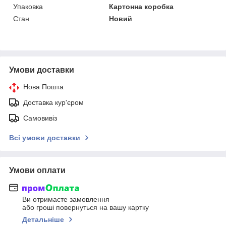
Упаковка
Картонна коробка
Стан
Новий
Умови доставки
Нова Пошта
Доставка кур'єром
Самовивіз
Всі умови доставки
Умови оплати
Ви отримаєте замовлення
або гроші повернуться на вашу картку
Детальніше