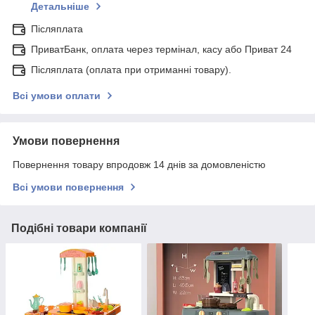
Детальніше
Післяплата
ПриватБанк, оплата через термінал, касу або Приват 24
Післяплата (оплата при отриманні товару).
Всі умови оплати
Умови повернення
Повернення товару впродовж 14 днів за домовленістю
Всі умови повернення
Подібні товари компанії