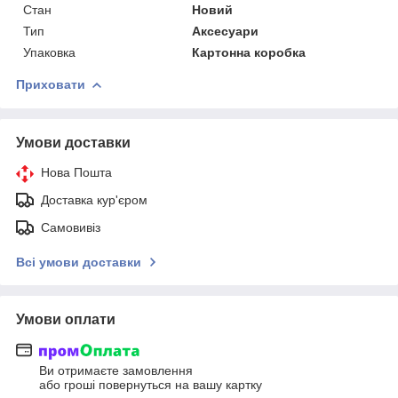
Стан
Новий
Тип
Аксесуари
Упаковка
Картонна коробка
Приховати
Умови доставки
Нова Пошта
Доставка кур'єром
Самовивіз
Всі умови доставки
Умови оплати
Ви отримаєте замовлення
або гроші повернуться на вашу картку