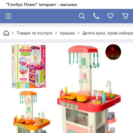
"Глобус Плюс" інтернет - магазин
Товари та послуги
Іграшки
Дитячі кухні, ігрові набор