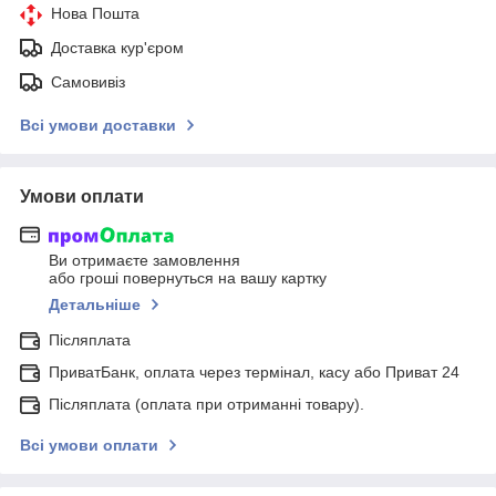
Нова Пошта
Доставка кур'єром
Самовивіз
Всі умови доставки
Умови оплати
Ви отримаєте замовлення
або гроші повернуться на вашу картку
Детальніше
Післяплата
ПриватБанк, оплата через термінал, касу або Приват 24
Післяплата (оплата при отриманні товару).
Всі умови оплати