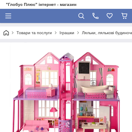
"Глобус Плюс" інтернет - магазин
Товари та послуги
Іграшки
Ляльки, лялькові будиноч