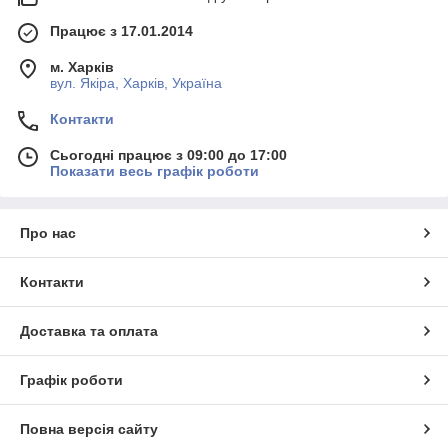
Працює з 17.01.2014
м. Харків
вул. Якіра, Харків, Україна
Контакти
Сьогодні працює з 09:00 до 17:00
Показати весь графік роботи
Про нас
Контакти
Доставка та оплата
Графік роботи
Повна версія сайту