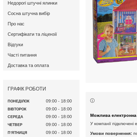
Недорогі штучні ялинки
Сосна штучна вибір
Про нас
Сертифікати та ліцензії
Відгуки
Часті питання
Доставка та оплата
ГРАФІК РОБОТИ
09:00
18:00
ПОНЕДІЛОК
09:00
18:00
ВІВТОРОК
09:00
18:00
СЕРЕДА
У компанії підключені 
09:00
18:00
ЧЕТВЕР
09:00
18:00
ПʼЯТНИЦЯ
п