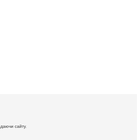
идаючи сайту.