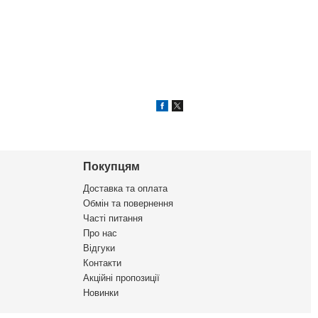
Покупцям
Доставка та оплата
Обмін та повернення
Часті питання
Про нас
Відгуки
Контакти
Акційні пропозиції
Новинки