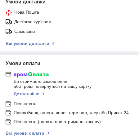
Умови доставки
Нова Пошта
Доставка кур'єром
Самовивіз
Всі умови доставки
Умови оплати
Ви отримаєте замовлення
або гроші повернуться на вашу картку
Детальніше
Післяплата
ПриватБанк, оплата через термінал, касу або Приват 24
Післяплата (оплата при отриманні товару).
Всі умови оплати