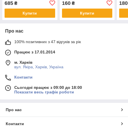
685
160
180
₴
₴
Купити
Купити
Про нас
100% позитивних з 47 відгуків за рік
Працює з 17.01.2014
м. Харків
вул. Якіра, Харків, Україна
Контакти
Сьогодні працює з 09:00 до 18:00
Показати весь графік роботи
Про нас
Контакти