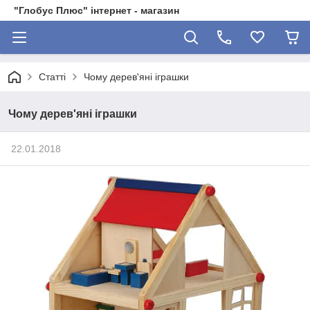
"Глобус Плюс" інтернет - магазин
Статті
Чому дерев'яні іграшки
Чому дерев'яні іграшки
22.01.2018