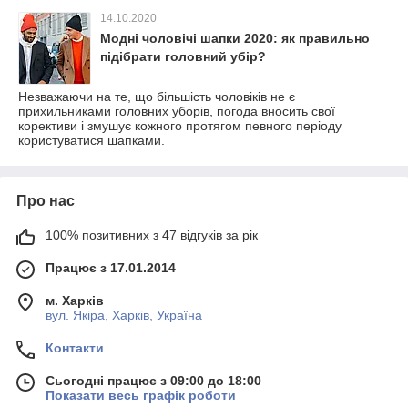
14.10.2020
Модні чоловічі шапки 2020: як правильно
підібрати головний убір?
Незважаючи на те, що більшість чоловіків не є
прихильниками головних уборів, погода вносить свої
корективи і змушує кожного протягом певного періоду
користуватися шапками.
Про нас
100% позитивних з 47 відгуків за рік
Працює з 17.01.2014
м. Харків
вул. Якіра, Харків, Україна
Контакти
Сьогодні працює з 09:00 до 18:00
Показати весь графік роботи